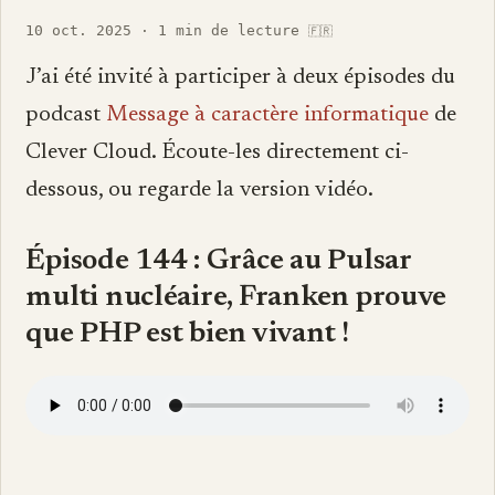
10 oct. 2025
·
1 min de lecture
🇫🇷
J’ai été invité à participer à deux épisodes du
podcast
Message à caractère informatique
de
Clever Cloud. Écoute-les directement ci-
dessous, ou regarde la version vidéo.
Épisode 144 : Grâce au Pulsar
multi nucléaire, Franken prouve
que PHP est bien vivant !